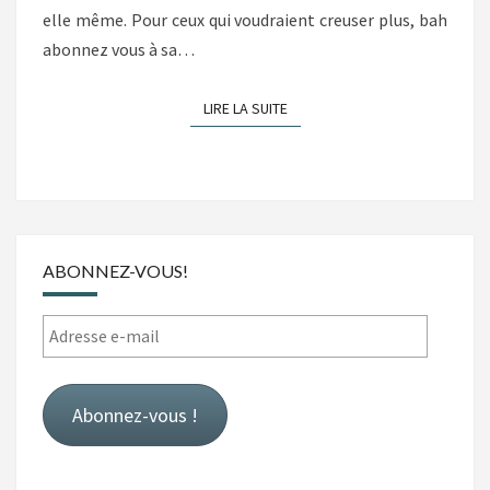
elle même. Pour ceux qui voudraient creuser plus, bah
abonnez vous à sa…
LIRE LA SUITE
LIRE LA SUITE
ABONNEZ-VOUS!
Adresse
e-
mail
Abonnez-vous !