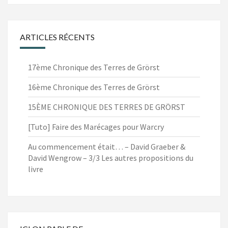
ARTICLES RÉCENTS
17ème Chronique des Terres de Grörst
16ème Chronique des Terres de Grörst
15ÈME CHRONIQUE DES TERRES DE GRÖRST
[Tuto] Faire des Marécages pour Warcry
Au commencement était… – David Graeber &
David Wengrow – 3/3 Les autres propositions du
livre