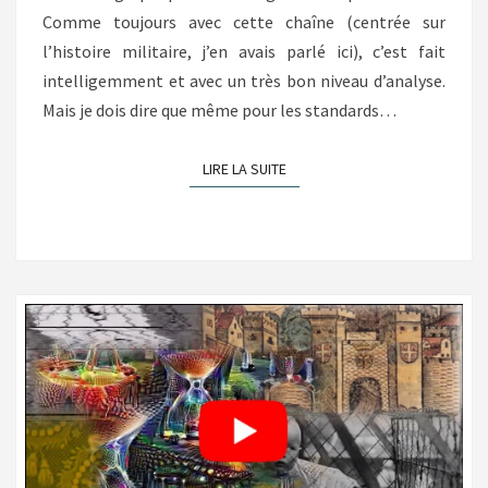
Comme toujours avec cette chaîne (centrée sur
l’histoire militaire, j’en avais parlé ici), c’est fait
intelligemment et avec un très bon niveau d’analyse.
Mais je dois dire que même pour les standards…
LIRE LA SUITE
LIRE LA SUITE