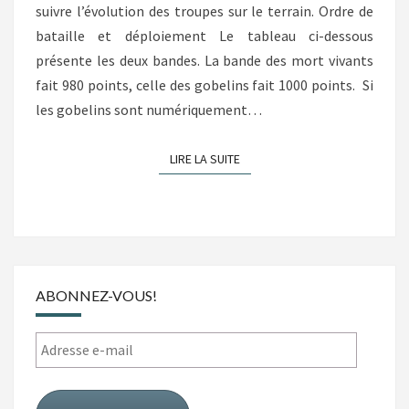
suivre l’évolution des troupes sur le terrain. Ordre de
bataille et déploiement Le tableau ci-dessous
présente les deux bandes. La bande des mort vivants
fait 980 points, celle des gobelins fait 1000 points. Si
les gobelins sont numériquement…
LIRE LA SUITE
LIRE LA SUITE
ABONNEZ-VOUS!
Adresse
e-
mail