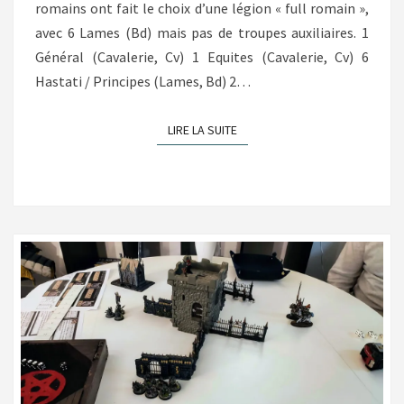
romains ont fait le choix d’une légion « full romain »,
avec 6 Lames (Bd) mais pas de troupes auxiliaires. 1
Général (Cavalerie, Cv) 1 Equites (Cavalerie, Cv) 6
Hastati / Principes (Lames, Bd) 2…
LIRE LA SUITE
LIRE LA SUITE