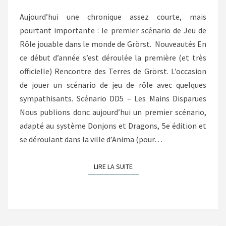
Aujourd’hui une chronique assez courte, mais
pourtant importante : le premier scénario de Jeu de
Rôle jouable dans le monde de Grörst. Nouveautés En
ce début d’année s’est déroulée la première (et très
officielle) Rencontre des Terres de Grörst. L’occasion
de jouer un scénario de jeu de rôle avec quelques
sympathisants. Scénario DD5 – Les Mains Disparues
Nous publions donc aujourd’hui un premier scénario,
adapté au système Donjons et Dragons, 5e édition et
se déroulant dans la ville d’Anima (pour…
LIRE LA SUITE
LIRE LA SUITE