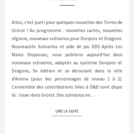
Allez, c’est parti pour quelques nouvelles des Terres de
Grörst ! Au programme : nouvelles cartes, nouvelles
régions, nouveaux scénarios pour Donjons et Dragons.
Nouveautés Scénarios et aide de jeu DD5 Après Les
Mains Disparues, nous publions aujourd’hui deux
nouveaux scénarios, adaptés au système Donjons et
Dragons, 5e édition et se déroulant dans la ville
d’Anima (pour des personnages de niveau 1 à 2).
L’ensemble des contributions liées à D&D sont dispo
là : Jouer dans Grörst. Des scénarios en…
LIRE LA SUITE
LIRE LA SUITE