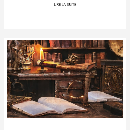
LIRE LA SUITE
LIRE LA SUITE