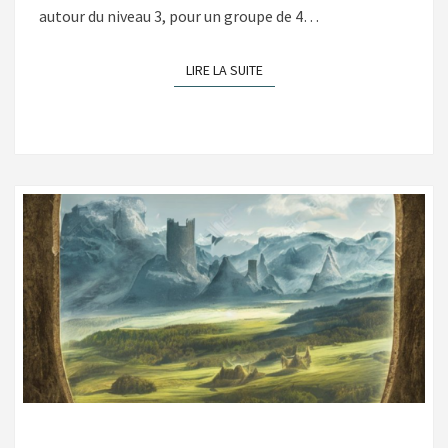
autour du niveau 3, pour un groupe de 4…
LIRE LA SUITE
LIRE LA SUITE