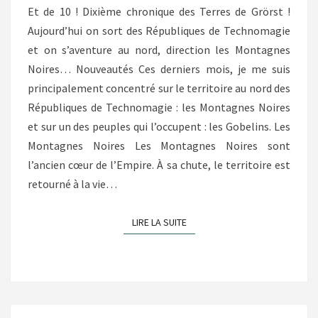
Et de 10 ! Dixième chronique des Terres de Grörst !
Aujourd’hui on sort des Républiques de Technomagie
et on s’aventure au nord, direction les Montagnes
Noires… Nouveautés Ces derniers mois, je me suis
principalement concentré sur le territoire au nord des
Républiques de Technomagie : les Montagnes Noires
et sur un des peuples qui l’occupent : les Gobelins. Les
Montagnes Noires Les Montagnes Noires sont
l’ancien cœur de l’Empire. À sa chute, le territoire est
retourné à la vie…
LIRE LA SUITE
LIRE LA SUITE