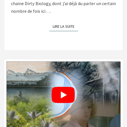
chaine Dirty Biology, dont j’ai déjà du parler un certain
nombre de fois ici….
LIRE LA SUITE
LIRE LA SUITE