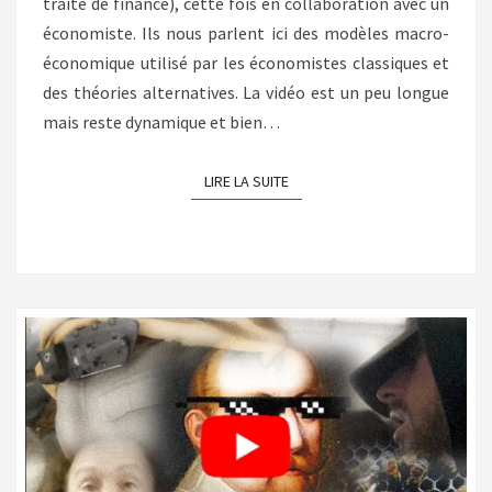
traite de finance), cette fois en collaboration avec un
économiste. Ils nous parlent ici des modèles macro-
économique utilisé par les économistes classiques et
des théories alternatives. La vidéo est un peu longue
mais reste dynamique et bien…
LIRE LA SUITE
LIRE LA SUITE