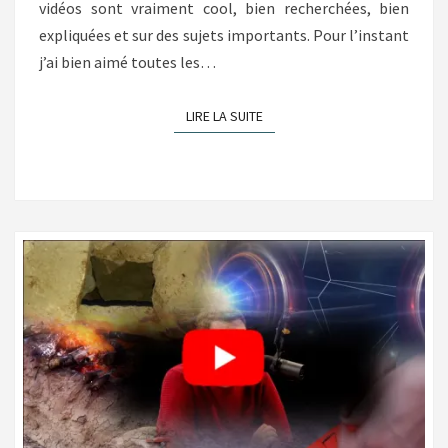
vidéos sont vraiment cool, bien recherchées, bien
expliquées et sur des sujets importants. Pour l’instant
j’ai bien aimé toutes les…
LIRE LA SUITE
LIRE LA SUITE