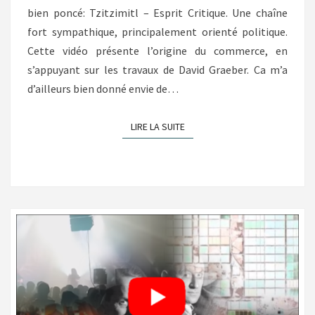
bien poncé: Tzitzimitl – Esprit Critique. Une chaîne
fort sympathique, principalement orienté politique.
Cette vidéo présente l’origine du commerce, en
s’appuyant sur les travaux de David Graeber. Ca m’a
d’ailleurs bien donné envie de…
LIRE LA SUITE
LIRE LA SUITE