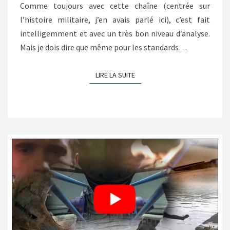
Comme toujours avec cette chaîne (centrée sur
l’histoire militaire, j’en avais parlé ici), c’est fait
intelligemment et avec un très bon niveau d’analyse.
Mais je dois dire que même pour les standards…
LIRE LA SUITE
LIRE LA SUITE