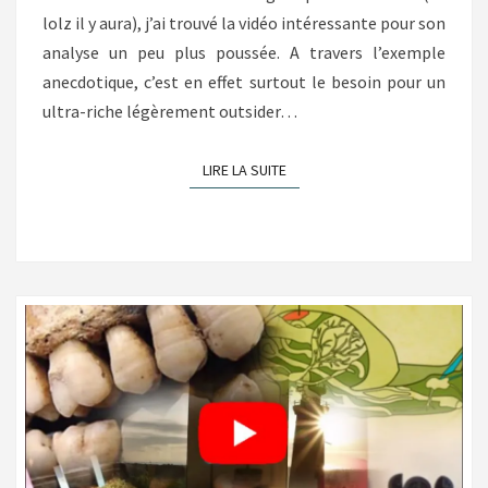
lolz il y aura), j’ai trouvé la vidéo intéressante pour son
analyse un peu plus poussée. A travers l’exemple
anecdotique, c’est en effet surtout le besoin pour un
ultra-riche légèrement outsider…
LIRE LA SUITE
LIRE LA SUITE