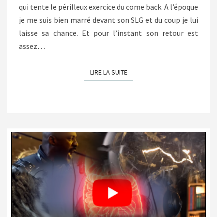
qui tente le périlleux exercice du come back. A l’époque
je me suis bien marré devant son SLG et du coup je lui
laisse sa chance. Et pour l’instant son retour est
assez…
LIRE LA SUITE
LIRE LA SUITE