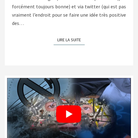
forcément toujours bonne) et via twitter (qui est pas
vraiment l’endroit pour se faire une idée très positive
des…
LIRE LA SUITE
LIRE LA SUITE