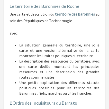
Le territoire des Baronnies de Roche
Une carte et description du
territoire des Baronnies
au
sein des Républiques de Technomagie.
avec :
La situation générale du territoire, une jolie
carte et une version alternative de la carte
montrant les limites politiques du territoire
La description des ressources du territoire, avec
une carte dédiée montrant les principales
ressources et une description des grandes
routes commerciales
Une petite explication des différents statuts
politiques possibles pour les territoires des
Baronnies : fiefs, marches ou villes franches.
L’Ordre des Inquisiteurs du Barrage