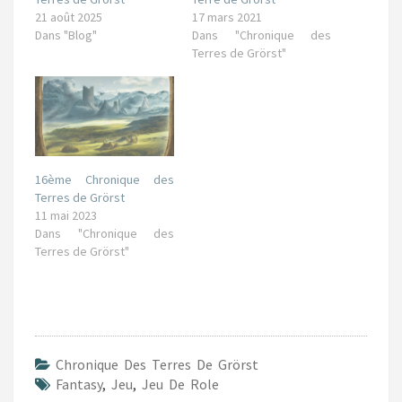
21 août 2025
17 mars 2021
Dans "Blog"
Dans "Chronique des
Terres de Grörst"
16ème Chronique des
Terres de Grörst
11 mai 2023
Dans "Chronique des
Terres de Grörst"
Chronique Des Terres De Grörst
Fantasy
,
Jeu
,
Jeu De Role