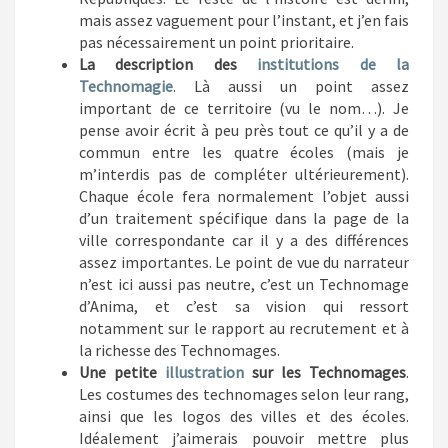
mais assez vaguement pour l’instant, et j’en fais
pas nécessairement un point prioritaire.
La description des
institutions de la
Technomagie
. Là aussi un point assez
important de ce territoire (vu le nom…). Je
pense avoir écrit à peu près tout ce qu’il y a de
commun entre les quatre écoles (mais je
m’interdis pas de compléter ultérieurement).
Chaque école fera normalement l’objet aussi
d’un traitement spécifique dans la page de la
ville correspondante car il y a des différences
assez importantes. Le point de vue du narrateur
n’est ici aussi pas neutre, c’est un Technomage
d’Anima, et c’est sa vision qui ressort
notamment sur le rapport au recrutement et à
la richesse des Technomages.
Une petite
illustration
sur les Technomages
.
Les costumes des technomages selon leur rang,
ainsi que les logos des villes et des écoles.
Idéalement j’aimerais pouvoir mettre plus