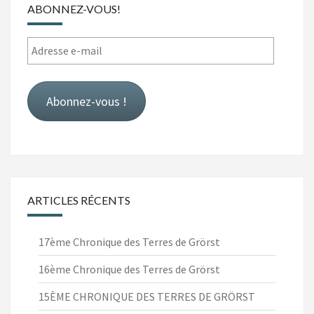
ABONNEZ-VOUS!
Adresse
e-
mail
Abonnez-vous !
ARTICLES RÉCENTS
17ème Chronique des Terres de Grörst
16ème Chronique des Terres de Grörst
15ÈME CHRONIQUE DES TERRES DE GRÖRST