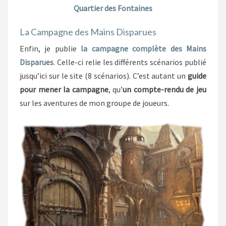
Quartier des Fontaines
La Campagne des Mains Disparues
Enfin, je publie
la campagne complète des Mains
Disparues
. Celle-ci relie les différents scénarios publié
jusqu’ici sur le site (8 scénarios). C’est autant un
guide
pour mener la campagne
, qu’
un compte-rendu de jeu
sur les aventures de mon groupe de joueurs.