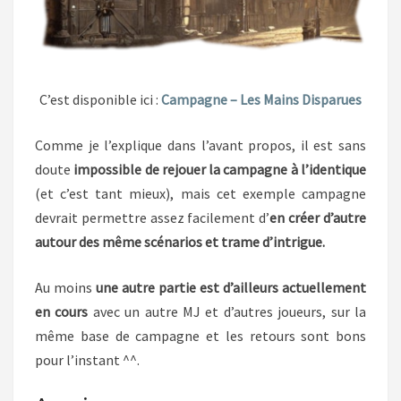
C’est disponible ici :
Campagne – Les Mains Disparues
Comme je l’explique dans l’avant propos, il est sans
doute
impossible de rejouer la campagne à l’identique
(et c’est tant mieux), mais cet exemple campagne
devrait permettre assez facilement d’
en créer d’autre
autour des même scénarios et trame d’intrigue.
Au moins
une autre partie est d’ailleurs actuellement
en cours
avec un autre MJ et d’autres joueurs, sur la
même base de campagne et les retours sont bons
pour l’instant ^^.