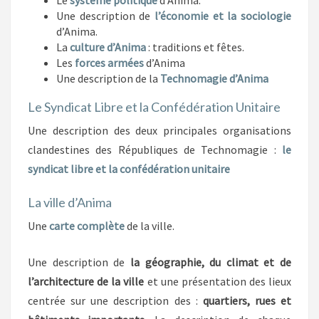
Une description de
l’économie et la sociologie
d’Anima.
La
culture d’Anima
: traditions et fêtes.
Les
forces armées
d’Anima
Une description de la
Technomagie d’Anima
Le Syndicat Libre et la Confédération Unitaire
Une description des deux principales organisations
clandestines des Républiques de Technomagie :
le
syndicat libre et la confédération unitaire
La ville d’Anima
Une
carte complète
de la ville.
Une description de
la géographie, du climat et de
l’architecture de la ville
et une présentation des lieux
centrée sur une description des :
quartiers, rues et