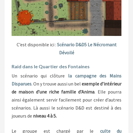
C’est disponible ici :
Scénario D&D5 Le Nécromant
Dévoilé
Raid dans le Quartier des Fontaines
Un scénario qui clôture
la campagne des Mains
Disparues
. On y trouve aussi un bel
exemple d’intérieur
de maison d’une riche famille d’Anima
. Elle pourra
ainsi également servir facilement pour créer d’autres
scénarios. Là aussi le scénario D&D est destiné à des
joueurs de
niveau 4 à 5.
Le groupe est chargé par le
culte du