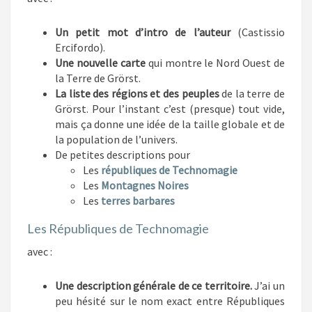
Un petit mot d’intro de l’auteur
(Castissio
Ercifordo).
Une nouvelle carte
qui montre le Nord Ouest de
la Terre de Grörst.
La liste des régions et des peuples
de la terre de
Grörst. Pour l’instant c’est (presque) tout vide,
mais ça donne une idée de la taille globale et de
la population de l’univers.
De petites descriptions pour
Les
républiques de Technomagie
Les
Montagnes Noires
Les
terres barbares
Les Républiques de Technomagie
avec :
Une description générale de ce territoire.
J’ai un
peu hésité sur le nom exact entre Républiques