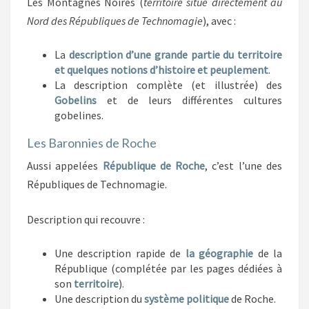
Les Montagnes Noires (
territoire situé directement au
Nord des Républiques de Technomagie
), avec :
La
description d’une grande partie du territoire
et quelques notions d’histoire et peuplement
.
La description complète (et illustrée) des
Gobelins
et de leurs différentes cultures
gobelines.
Les Baronnies de Roche
Aussi appelées
République de Roche
, c’est l’une des
Républiques de Technomagie.
Description qui recouvre :
Une description rapide de
la géographie
de la
République (complétée par les pages dédiées à
son
territoire
).
Une description du
système politique
de Roche.