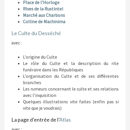
Place de l’Horloge
Rives de la Rustintel
Marché aux Charbons
Colline de Machinima
Le Culte du Desséché
avec :
L’origine du Culte
Le rôle du Culte et la description du rite
funéraire dans les Républiques
L’organisation du Culte et de ses différentes
branches
Les rumeurs concernant le culte et ses relations
avec l’inquisition
Quelques illustrations vite faites (enfin pas si
vite que je voudrais)
La page d’entrée de l’
Atlas
avec :