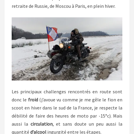
retraite de Russie, de Moscou à Paris, en plein hiver.
Les principaux challenges rencontrés en route sont
donc le
froid
(j’avoue vu comme je me gêle le fion en
scoot en hiver dans le sud de la France, je respecte la
débilité de faire des heures de moto par -15°c). Mais
aussi la
circulation
, et sans doute un peu aussi la
quantité
d’alcool
ingurgité entre les étapes.