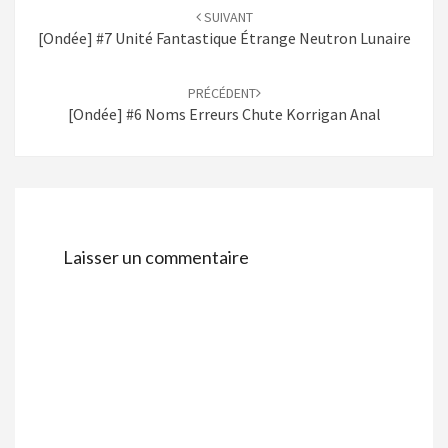
d'article
SUIVANT
[Ondée] #7 Unité Fantastique Étrange Neutron Lunaire
PRÉCÉDENT
[Ondée] #6 Noms Erreurs Chute Korrigan Anal
Laisser un commentaire