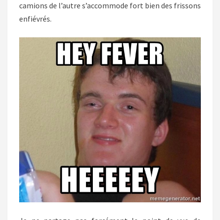
camions de l’autre s’accommode fort bien des frissons
enfiévrés.