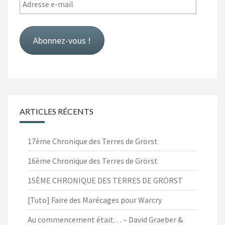
Adresse
e-
mail
Abonnez-vous !
ARTICLES RÉCENTS
17ème Chronique des Terres de Grörst
16ème Chronique des Terres de Grörst
15ÈME CHRONIQUE DES TERRES DE GRÖRST
[Tuto] Faire des Marécages pour Warcry
Au commencement était… – David Graeber &