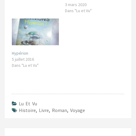
3 mars 2020
Dans "Lu et Vu"
Hypérion
5 juillet 2016
Dans "Lu et Vu"
Lu Et Vu
Histoire
,
Livre
,
Roman
,
Voyage
Navigation