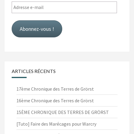
Adresse
e-
mail
Abonnez-vous !
ARTICLES RÉCENTS
17ème Chronique des Terres de Grörst
16ème Chronique des Terres de Grörst
15ÈME CHRONIQUE DES TERRES DE GRÖRST
[Tuto] Faire des Marécages pour Warcry