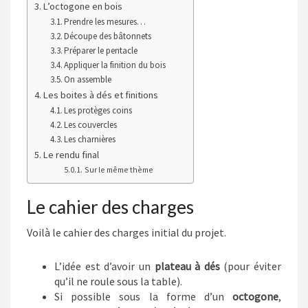
L’octogone en bois
Prendre les mesures…
Découpe des bâtonnets
Préparer le pentacle
Appliquer la finition du bois
On assemble
Les boites à dés et finitions
Les protèges coins
Les couvercles
Les charnières
Le rendu final
Sur le même thème
Le cahier des charges
Voilà le cahier des charges initial du projet.
L’idée est d’avoir un
plateau à dés
(pour éviter
qu’il ne roule sous la table).
Si possible sous la forme d’un
octogone
,