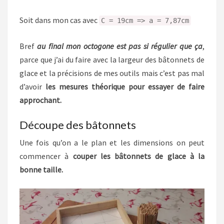
Soit dans mon cas avec
C = 19cm => a = 7,87cm
Bref
au final mon octogone est pas si régulier que ça
,
parce que j’ai du faire avec la largeur des bâtonnets de
glace et la précisions de mes outils mais c’est pas mal
d’avoir
les mesures théorique pour essayer de faire
approchant.
Découpe des bâtonnets
Une fois qu’on a le plan et les dimensions on peut
commencer à
couper les bâtonnets de glace à la
bonne taille.