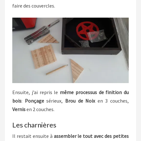
faire des couvercles.
Ensuite, j’ai repris le
même processus de finition du
bois
:
Ponçage
sérieux,
Brou de Noix
en 3 couches,
Vernis
en 2 couches.
Les charnières
Il restait ensuite à
assembler le tout avec des petites