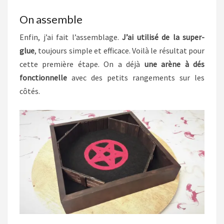
On assemble
Enfin, j’ai fait l’assemblage.
J’ai utilisé de la super-
glue
, toujours simple et efficace. Voilà le résultat pour
cette première étape. On a déjà
une arène à dés
fonctionnelle
avec des petits rangements sur les
côtés.