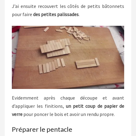
J’ai ensuite recouvert les côtés de petits bâtonnets
pour faire
des petites palissades
.
Evidemment après chaque découpe et avant
d’appliquer les finitions,
un petit coup de papier de
verre
pour poncer le bois et avoir un rendu propre.
Préparer le pentacle