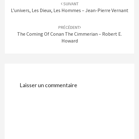
d'article
SUIVANT
L’univers, Les Dieux, Les Hommes – Jean-Pierre Vernant
PRÉCÉDENT
The Coming Of Conan The Cimmerian – Robert E.
Howard
Laisser un commentaire