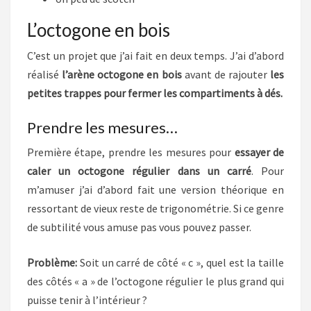
L’octogone en bois
C’est un projet que j’ai fait en deux temps. J’ai d’abord
réalisé
l’arène octogone en bois
avant de rajouter
les
petites trappes pour fermer les compartiments à dés.
Prendre les mesures…
Première étape, prendre les mesures pour
essayer de
caler un octogone régulier dans un carré
. Pour
m’amuser j’ai d’abord fait une version théorique en
ressortant de vieux reste de trigonométrie. Si ce genre
de subtilité vous amuse pas vous pouvez passer.
Problème:
Soit un carré de côté « c », quel est la taille
des côtés « a » de l’octogone régulier le plus grand qui
puisse tenir à l’intérieur ?