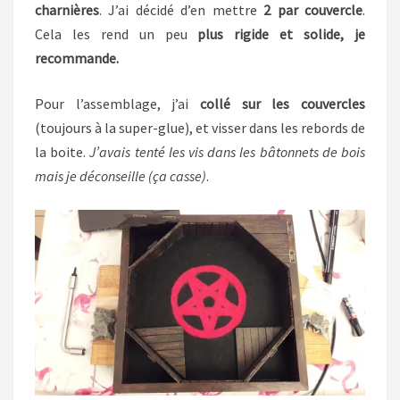
charnières
. J’ai décidé d’en mettre
2 par couvercle
.
Cela les rend un peu
plus rigide et solide, je
recommande.
Pour l’assemblage, j’ai
collé sur les couvercles
(toujours à la super-glue), et visser dans les rebords de
la boite.
J’avais tenté les vis dans les bâtonnets de bois
mais je déconseille (ça casse)
.