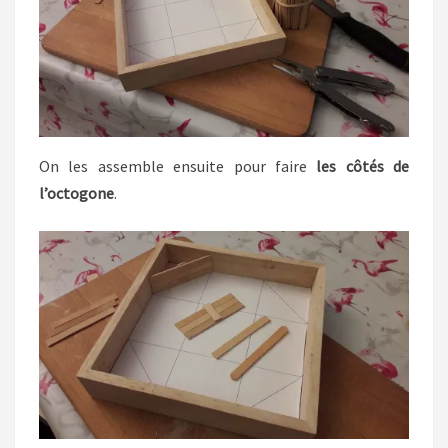
On les assemble ensuite pour faire
les côtés de
l’octogone
.