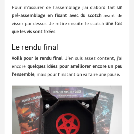
Pour m’assurer de l’assemblage j’ai d’abord fait
un
pré-assemblage en fixant avec du scotch
avant de
visser par dessus. Je retire ensuite le scotch
une fois
que les vis sont fixées
.
Le rendu final
Voilà pour le rendu final
. J’en suis assez content, j’ai
encore
quelques idées pour améliorer encore un peu
l’ensemble
, mais pour l’instant on va faire une pause.