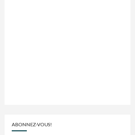
ABONNEZ-VOUS!