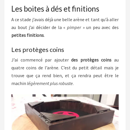
Les boites à dés et finitions
A ce stade j’avais déjà une belle arène et tant qu’à aller
au bout j’ai décider de la «
pimper
» un peu avec des
petites finitions
.
Les protèges coins
J’ai commencé par ajouter
des protèges coins
au
quatre coins de l’arène. C’est du petit détail mais je
trouve que ça rend bien, et ça rendra peut être le
machin
légèrement plus robuste
.